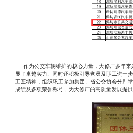
作为公交车辆维护的核心力量，大修厂多年来
显了卓越实力。同时还积极引导党员及职工进一步
工匠精神，组织职工参加集团、省公交协会分别举
成绩及多项荣誉称号，为大修厂的高质量发展提供