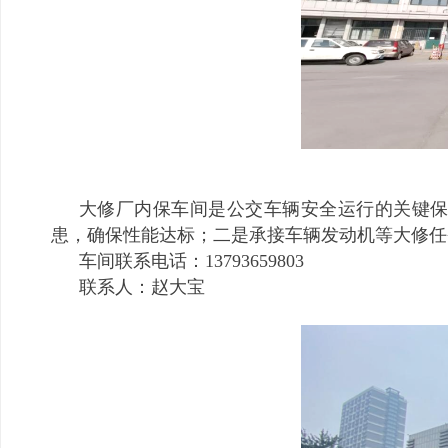
大修厂内保车间是公交车辆安全运行的关键
患，确保性能达标；二是承接车辆发动机等大修任
车间联系电话：13793659803
联系人：赵大宝