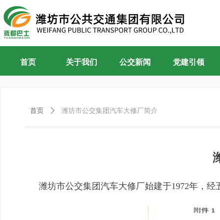
首页
关于我们
公交新闻
党建引领
首页
ꄲ
潍坊市公交集团汽车大修厂简介
潍坊市公交集团汽车大修厂始建于1972年，