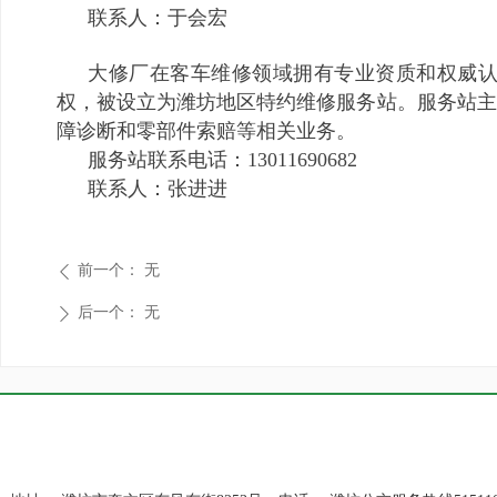
联系人：于会宏
大修厂在客车维修领域拥有专业资质和权威认
权，被设立为潍坊地区特约维修服务站。服务站主
障诊断和零部件索赔等相关业务。
服务站联系电话：13011690682
联系人：张进进
前一个：
无
ꄴ
后一个：
无
ꄲ