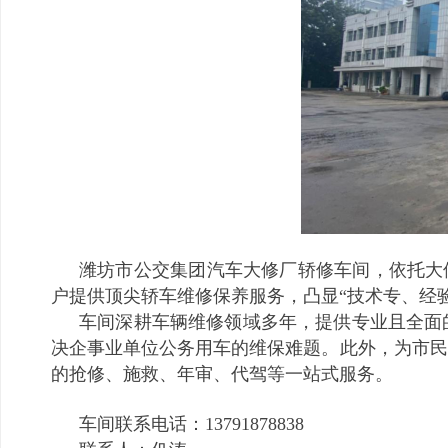
潍坊市公交集团汽车大修厂轿修车间，依托大修
户提供顶尖轿车维修保养服务，凸显“技术专、经
车间深耕车辆维修领域多年，提供专业且全面
决企事业单位公务用车的维保难题。此外，为市民
的抢修、施救、年审、代驾等一站式服务。
车间联系电话：13791878838