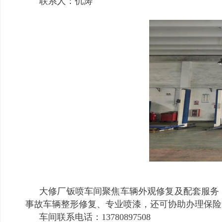
联系人：仉涛
大修厂钣喷车间聚焦车辆外观修复及配套服务
事故车辆整形修复、专业喷漆，还可协助办理保险
车间联系电话：13780897508