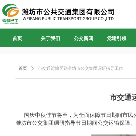
首页
关于我们
公交新闻
党建引领
首页
ꄲ
市交通运输局到潍坊市公交集团调研指导工作
市交通
国庆中秋佳节将至，为全面保障节日期间市民
潍坊市公交集团调研指导节日期间公交运输保障、