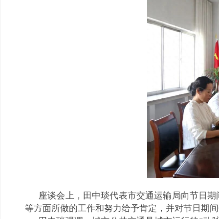
座谈会上，田中琰代表市交通运输局向节日期
等方面所做的工作和努力给予肯定，并对节日期间