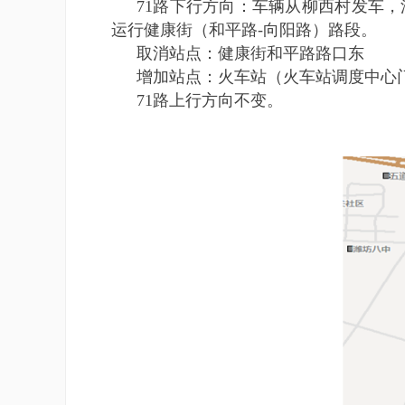
71路下行方向：车辆从柳西村发车
运行健康街（和平路-向阳路）路段。
取消站点：健康街和平路路口东
增加站点：火车站（火车站调度中心
71路上行方向不变。