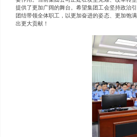
提供了更加广阔的舞台。希望集团工会坚持政治引
团结带领全体职工，以更加奋进的姿态、更加饱满
出更大贡献！