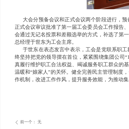
大会分预备会议和正式会议两个阶段进行，预
正式会议审议批准了第一届工会委员会工作报告、工
会通过无记名投票和差额选举的方式，补选了第一
总经理于世东为工会主席。
于世东在表态发言中表示，工会是党联系职工
终坚持把党的领导摆在首位，紧紧围绕集团公司“1
真履行维护职工合法权益、竭诚服务职工群众的基
温暖和“娘家人”的关怀。健全完善民主管理制度
作机制，改进工作作风，提升服务效能，为推动集
前一个：
无
ꄴ