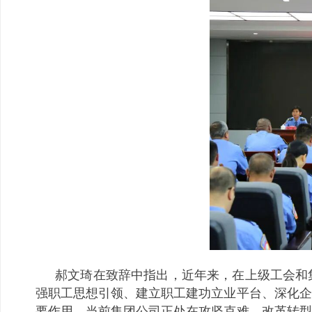
郝文琦在致辞中指出，近年来，在上级工会和
强职工思想引领、建立职工建功立业平台、深化企
要作用。当前集团公司正处在攻坚克难、改革转型