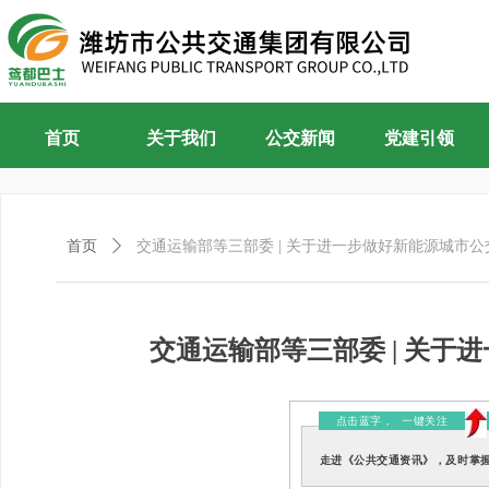
首页
关于我们
公交新闻
党建引领
首页
ꄲ
交通运输部等三部委 | 关于进一步做好新能源城市
交通运输部等三部委 | 关
点击蓝字，
一键关注
走进《公共交通资讯》，及时掌