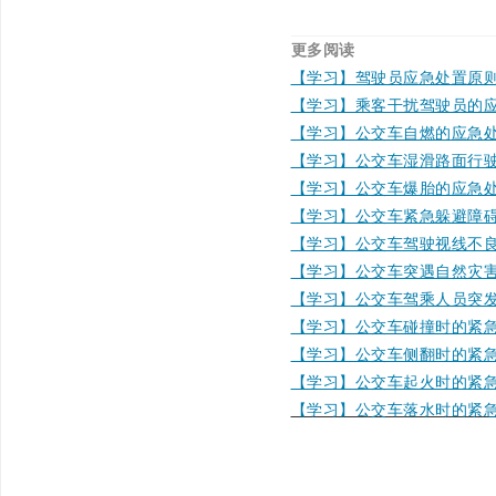
更多阅读
【学习】驾驶员应急处置原
【学习】乘客干扰驾驶员的
【学习】公交车自燃的应急
【学习】公交车湿滑路面行
【学习】公交车爆胎的应急
【学习】公交车紧急躲避障
【学习】公交车驾驶视线不
【学习】公交车突遇自然灾
【学习】公交车驾乘人员突
【学习】公交车碰撞时的紧
【学习】公交车侧翻时的紧
【学习】公交车起火时的紧
【学习】公交车落水时的紧