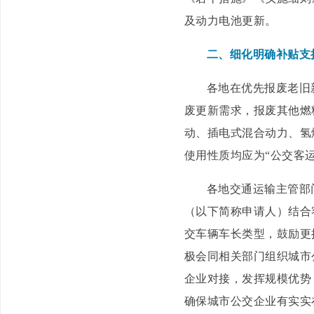
及动力电池更新。
二、细化明确补贴支
各地在优先报废老旧
废更新需求，报废其他燃
动、插电式混合动力、氢
使用性质均应为“公交客运
各地交通运输主管部
（以下简称申请人）结合
交车辆车长类型，鼓励更
极会同相关部门组织城市
企业对接，发挥规模优势
确保城市公交企业有实实