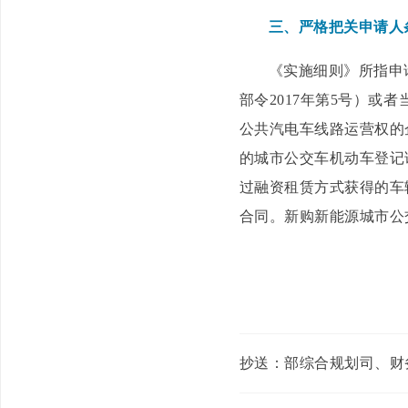
三、严格把关申请人
《实施细则》所指申
部令2017年第5号）
公共汽电车线路运营权的
的城市公交车机动车登记
过融资租赁方式获得的车
合同。新购新能源城市公
抄送：部综合规划司、财