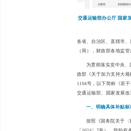
交通运输部办公厅 国家
各省、自治区、直辖市、
（局），财政部各地监管
为贯彻落实党中央、
政部《关于加力支持大规
1104号，以下简称《
交通运输部、国家发展改
一、明确具体补贴标
按照《国务院关于〈
〔2024〕7号），鼓