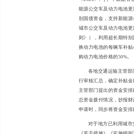
能源公交车及动力电池更
别国债资金，支持新能源
城市公交车及动力电池更新
则》），利用超长期特别
换动力电池的每辆车补贴
购动力电池价格的50%。
各地交通运输主管部
行审核汇总，确定补贴金
主管部门提出的资金安排
总资金拨付情况，抄报财
申请时，同步将资金安排
对于地方已利用城市
《若干措施》《实施细则