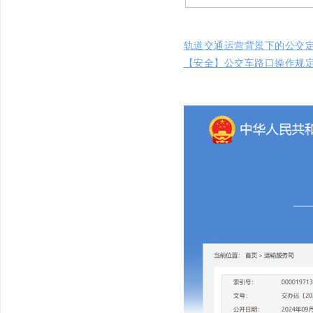
轨道交通运营背景下的公交
【安全】公交车路口操作规