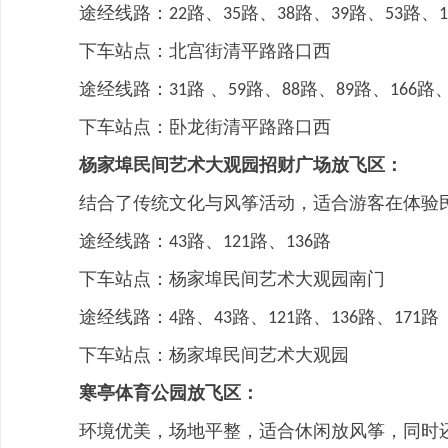
途经线路：
路、
路、
路、
路、
路、
22
35
38
39
53
1
下车站点：北宫街清平路路口西
途经线路：
路 、
路、
路、
路、
路
31
59
88
89
166
下车站点：卧龙街清平路路口西
杨家埠民间艺术大观园招财广场放飞区：
结合了传统文化与风筝活动，适合游客在体验
途经线路：
路、
路、
路
43
121
136
下车站点：杨家埠民间艺术大观园南门
途经线路：
路、
路、
路、
路、
路
4
43
121
136
171
下车站点：杨家埠民间艺术大观园
寒亭体育公园放飞区：
环境优美，场地平整，适合休闲放风筝，同时