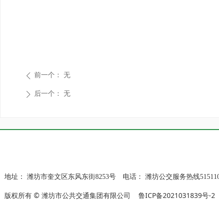
前一个：
无
ꄴ
后一个：
无
ꄲ
地址：
潍坊市奎文区东风东街8253号
电话：
潍坊公交服务热线515110
版权所有 © 潍坊市公共交通集团有限公司
鲁ICP备2021031839号-2