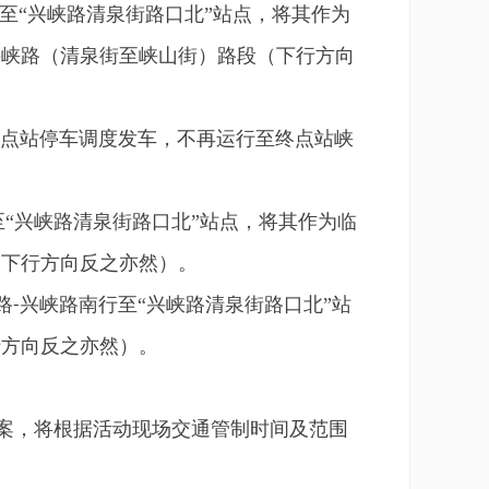
至“兴峡路清泉街路口北”站点，将其作为
兴峡路（清泉街至峡山街）路段（下行方向
终点站停车调度发车，不再运行至终点站峡
至“兴峡路清泉街路口北”站点，将其作为临
（下行方向反之亦然）。
路
兴峡路南行至“兴峡路清泉街路口北”站
-
行方向反之亦然）。
案，将根据活动现场交通管制时间及范围
。