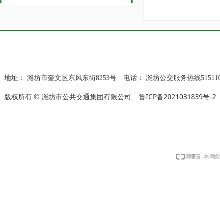
地址：
潍坊市奎文区东风东街8253号
电话：
潍坊公交服务热线515110
版权所有 © 潍坊市公共交通集团有限公司
鲁ICP备2021031839号-2
本网站