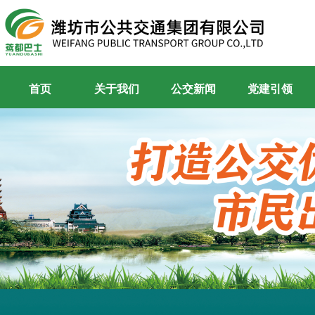
首页
关于我们
公交新闻
党建引领